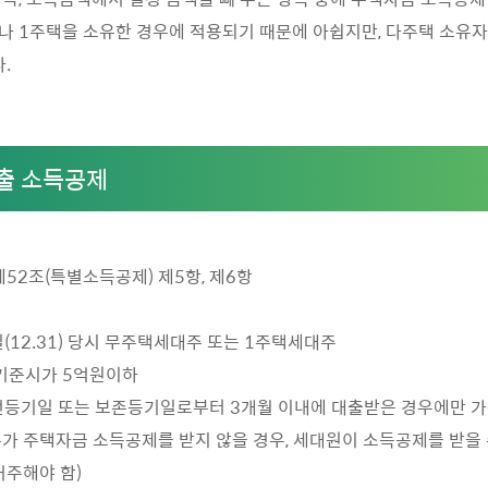
 1주택을 소유한 경우에 적용되기 때문에 아쉽지만, 다주택 소유
.
출 소득공제
 제52조(특별소득공제) 제5항, 제6항
(12.31) 당시 무주택세대주 또는 1주택세대주
 기준시가 5억원이하
전등기일 또는 보존등기일로부터 3개월 이내에 대출받은 경우에만 
주가 주택자금 소득공제를 받지 않을 경우, 세대원이 소득공제를 받을 수
거주해야 함)