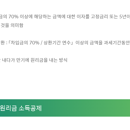
입금의 70% 이상에 해당하는 금액에 대한 이자를 고정금리 또는 5년
 것을 의미함
환 : 「차입금의 70% / 상환기간 연수」 이상의 금액을 과세기간동안
만 내다가 만기에 원리금을 내는 방식
 원리금 소득공제