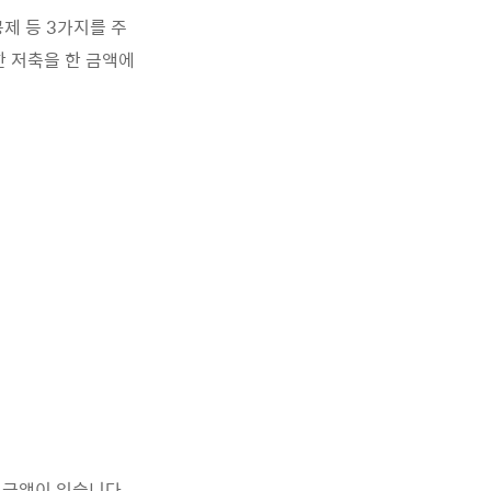
제 등 3가지를 주
 저축을 한 금액에
 금액이 있습니다.