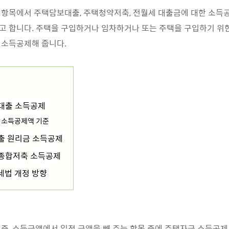
항목에서 주택담보대출, 주택청약저축, 전월세 대출금에 대한 소득공
 합니다. 주택을 구입하거나 임차하거나 또는 주택을 구입하기 위한
 소득공제해 줍니다.
대출 소득공제
 소득공제액 기준
출 원리금 소득공제
종합저축 소득공제
 세법 개정 방향
즉, 소득금액에서 일정 금액을 빼 주는 항목 중에 주택자금 소득공제