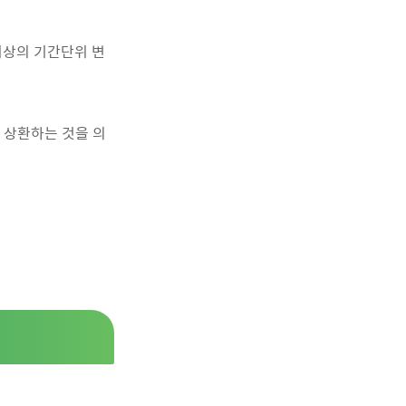
이상의 기간단위 변
 상환하는 것을 의