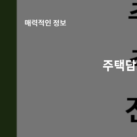
매력적인 정보
주택담