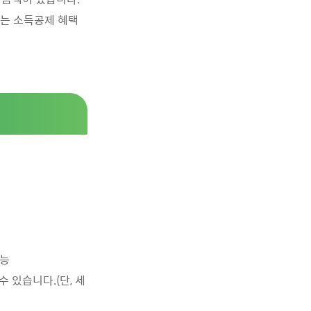
자는 소득공제 혜택
가능
 있습니다.(단, 세