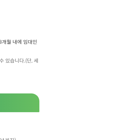
3개월 내에 임대인
 있습니다.(단, 세