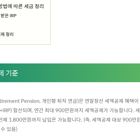
령방법에 따른 세금 정리
받은 IRP
제 정리
제 기준
al Retirement Pension, 개인형 퇴직 연금)은 연말정산 세액공제 혜
IRP) 합산되며, 연간 최대 900만원까지 세액공제가 가능합니다. 
전체 1,800만원까지 납입은 가능합니다. (즉, 세액공제 대상 900만원
수 있음)