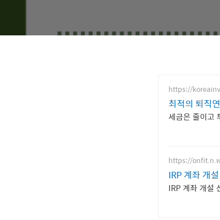
https://koreai
최적의 퇴직연금
세금은 줄이고 
https://onfit.n
IRP 계좌 개
IRP 계좌 개설