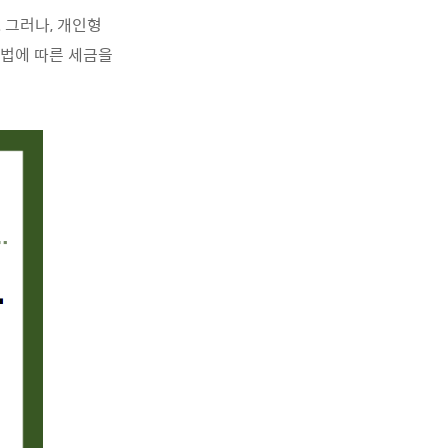
 그러나, 개인형
방법에 따른 세금을