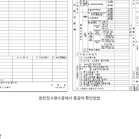
원천징수영수증에서 총급여 확인방법
상