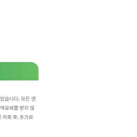
택이 있습니다. 모든 연
세액공제를 받지 않
 저축 후, 추가로