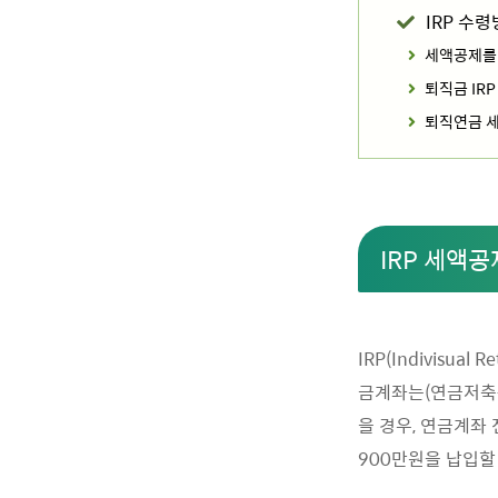
IRP 수
세액공제를 
퇴직금 IRP
퇴직연금 세
IRP 세액공
IRP(Indivisu
금계좌는(연금저축+
을 경우, 연금계좌 
900만원을 납입할 