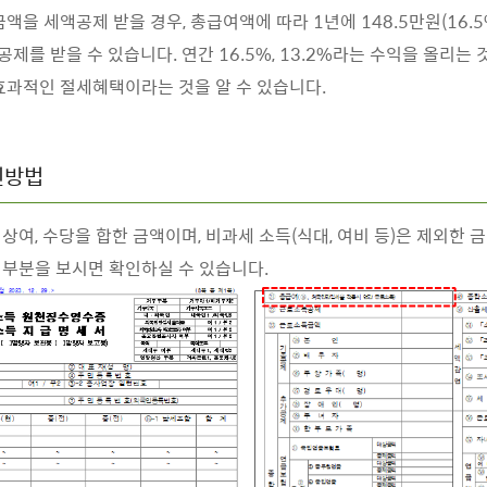
금액을 세액공제 받을 경우, 총급여액에 따라 1년에 148.5만원(16.5%
액공제를 받을 수 있습니다. 연간 16.5%, 13.2%라는 수익을 올리는
효과적인 절세혜택이라는 것을 알 수 있습니다.
인방법
상여, 수당을 합한 금액이며, 비과세 소득(식대, 여비 등)은 제외한 
부분을 보시면 확인하실 수 있습니다.