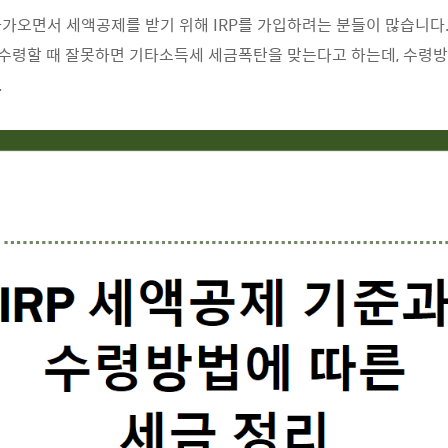
가오면서 세액공제를 받기 위해 IRP를 가입하려는 분들이 많습니다.
 수령할 때 잘못하면 기타소득세 세금폭탄을 맞는다고 하는데, 수령
.