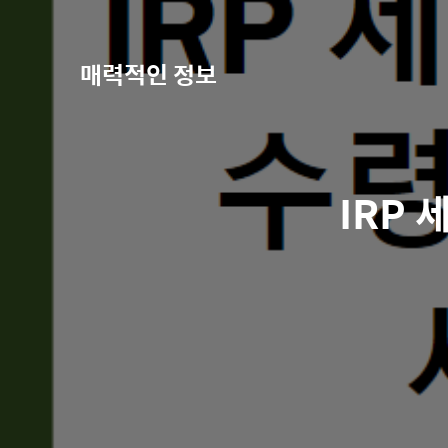
매력적인 정보
IRP