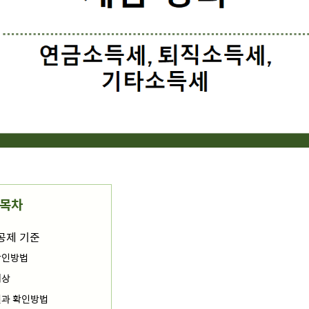
목차
액공제 기준
확인방법
대상
결과 확인방법