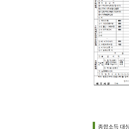
종합소득 대