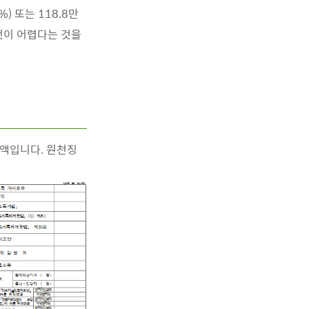
) 또는 118.8만
 것이 어렵다는 것을
금액입니다. 원천징