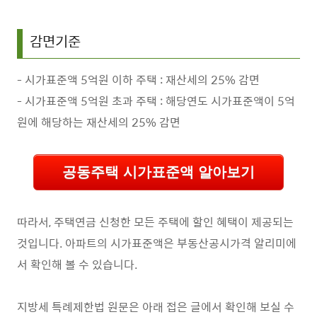
감면기준
- 시가표준액 5억원 이하 주택 : 재산세의 25% 감면
- 시가표준액 5억원 초과 주택 : 해당연도 시가표준액이 5억
원에 해당하는 재산세의 25% 감면
공동주택 시가표준액 알아보기
따라서, 주택연금 신청한 모든 주택에 할인 혜택이 제공되는
것입니다. 아파트의 시가표준액은 부동산공시가격 알리미에
서 확인해 볼 수 있습니다.
지방세 특례제한법 원문은 아래 접은 글에서 확인해 보실 수