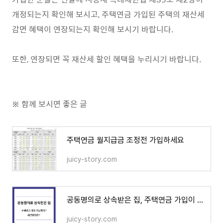
개정되는지 확인해 보시고, 주택연금 가입된 주택의 재산세
감면 혜택이 연장되는지 확인해 보시기 바랍니다.
또한, 연장되면 꼭 재산세 할인 혜택을 누리시기 바랍니다.
※ 함께 보시면 좋은 글
주택연금 월지급금 조정전 가입하세요
juicy-story.com
공동명의로 상속받은 집, 주택연금 가입이 가능한가? 가입방법은?
juicy-story.com