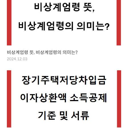
비상계엄령 뜻, 비상계엄령의 의미는?
2024.12.03