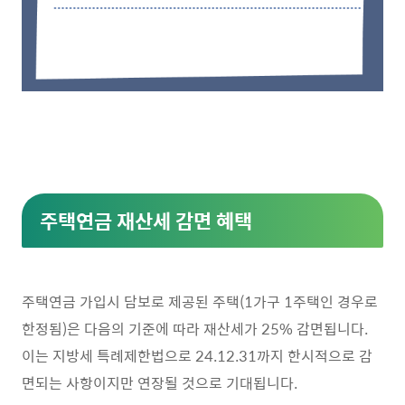
주택연금 재산세 감면 혜택
주택연금 가입시 담보로 제공된 주택(1가구 1주택인 경우로
한정됨)은 다음의 기준에 따라 재산세가 25% 감면됩니다.
이는 지방세 특례제한법으로 24.12.31까지 한시적으로 감
면되는 사항이지만 연장될 것으로 기대됩니다.