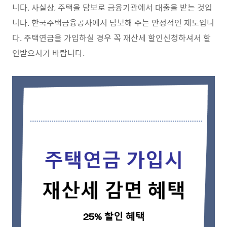
니다. 사실상, 주택을 담보로 금융기관에서 대출을 받는 것입
니다. 한국주택금융공사에서 담보해 주는 안정적인 제도입니
다. 주택연금을 가입하실 경우 꼭 재산세 할인신청하셔서 할
인받으시기 바랍니다.