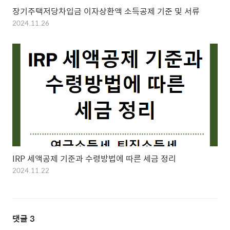
장기주택저당차입금 이자상환액 소득공제 기준 및 서류
2024.11.26
IRP 세액공제 기준과 수령방법에 따른 세금 정리
2024.11.22
댓글
3