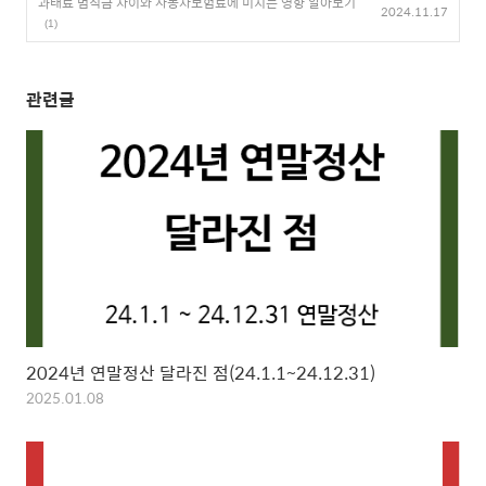
과태료 범칙금 차이와 자동차보험료에 미치는 영향 알아보기
2024.11.17
(1)
관련글
2024년 연말정산 달라진 점(24.1.1~24.12.31)
2025.01.08