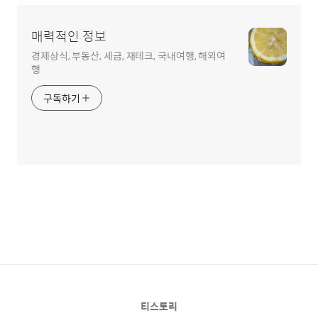
매력적인 정보
경제상식, 부동산, 세금, 재테크, 국내여행, 해외여
행
구독하기
티스토리