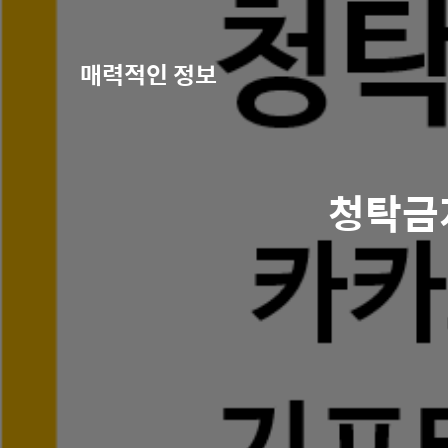
매력적인 정보
청탁금