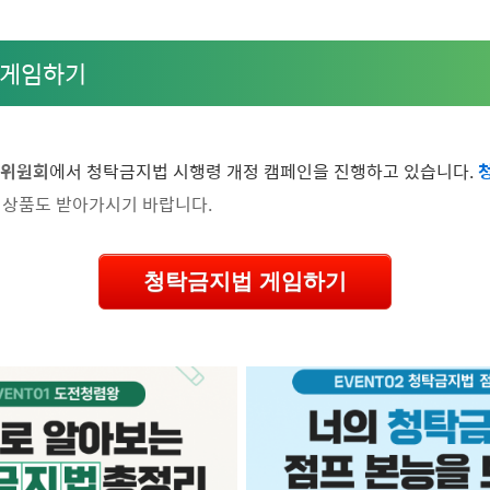
 게임하기
위원회
에서 청탁금지법 시행령 개정 캠페인을 진행하고 있습니다.
 상품도 받아가시기 바랍니다.
청탁금지법 게임하기