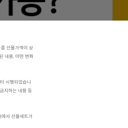
품 선물가액이 상
된 내용, 어떤 변화
월부터 시행되었습니
 금지하는 내용 등
 내에서 선물세트가