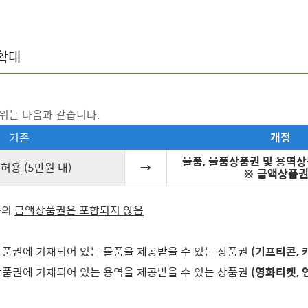
 확대
범위는 다음과 같습니다.
기존
개정
물품, 물품상품권 및 용역상
허용 (5만원 내)
→
※ 금액상품권
등의
금액상품권은 포함되지 않음
상품권에 기재되어 있는 물품을 제공받을 수 있는 상품권
(기프티콘, 
상품권에 기재되어 있는 용역을 제공받을 수 있는 상품권
(영화티켓, 