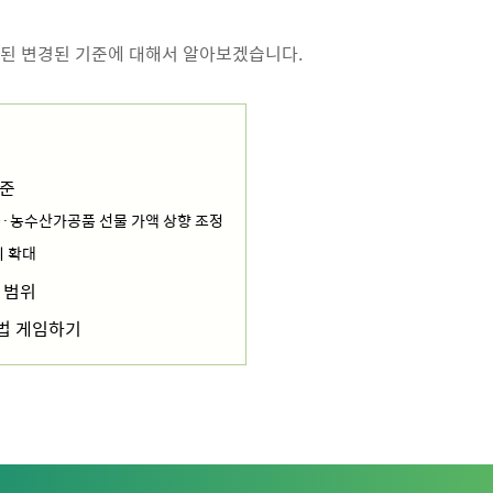
 시행된 변경된 기준에 대해서 알아보겠습니다.
기준
물·농수산가공품 선물 가액 상향 조정
위 확대
 범위
법 게임하기