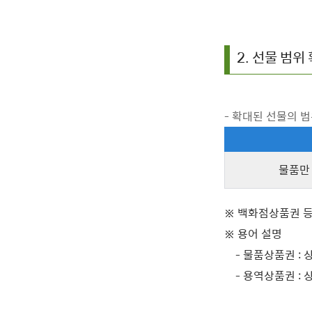
2. 선물 범위
- 확대된 선물의 
물품만 
※ 백화점상품권 
※ 용어 설명
- 물품상품권 : 
- 용역상품권 : 