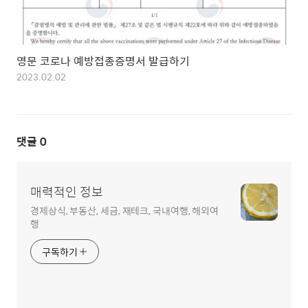
영문 코로나 예방접종증명서 발급하기
2023.02.02
댓글
0
매력적인 정보
경제상식, 부동산, 세금, 재테크, 국내여행, 해외여
행
구독하기