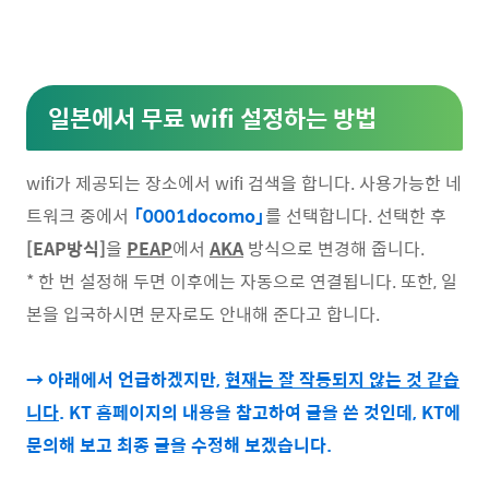
일본에서 무료 wifi 설정하는 방법
wifi가 제공되는 장소에서 wifi 검색을 합니다. 사용가능한 네
트워크 중에서
「0001docomo」
를 선택합니다. 선택한 후
[EAP방식]
을
PEAP
에서
AKA
방식으로 변경해 줍니다.
* 한 번 설정해 두면 이후에는 자동으로 연결됩니다. 또한, 일
본을 입국하시면 문자로도 안내해 준다고 합니다.
→ 아래에서 언급하겠지만,
현재는 잘 작동되지 않는 것 같습
니다
. KT 홈페이지의 내용을 참고하여 글을 쓴 것인데, KT에
문의해 보고 최종 글을 수정해 보겠습니다.