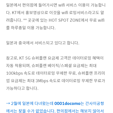
일본에서 편의점에 들어가시면 wifi 서비스 이용이 가능합니
다. KT에서 홍보영상으로 이것을 wifi 로밍서비스라고도 알
려줍니다. ^^ 곳곳에 있는 HOT SPOT ZONE에서 무료 wifi
를 하루종일 이용 가능합니다.
일본과 중국에서 서비스되고 있다고 합니다.
참고로, KT 5G 슈퍼플랜 요금제 고객은 데이터로밍 혜택이
자동 적용되며, 슈퍼플랜 베이직/스페셜 요금제는 최대
100kbps 속도로 데이터로밍 무제한 무료, 슈퍼플랜 프리미
엄 요금제는 최대 3Mbps 속도로 데이터로밍 무제한 무료가
가능하다고 합니다.
→ 2월에 일본에 다녀왔는데
0001docomo
는 간사이공항
에서는 찾을 수가 없었습니다. 편의점에서는 해보지 않아서