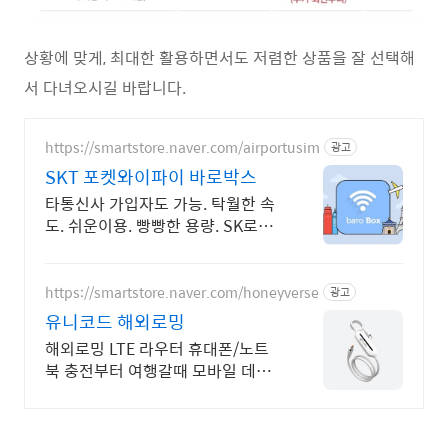
상황에 맞게, 최대한 활용하면서도 저렴한 상품을 잘 선택해
서 다녀오시길 바랍니다.
https://smartstore.naver.com/airportusim
광고
SKT 포켓와이파이 바로박스
타통신사 가입자도 가능. 탁월한 속
도. 쉬운이용. 빵빵한 용량. SK로밍
부스 이용
https://smartstore.naver.com/honeyverse
광고
유니코드 해외로밍
해외로밍 LTE 라우터 휴대폰/노트
북 충전부터 여행갈때 모바일 데이
터까지 해결!