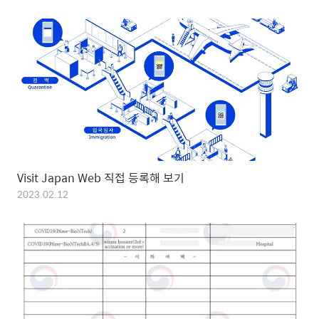
Visit Japan Web 직접 등록해 보기
2023.02.12