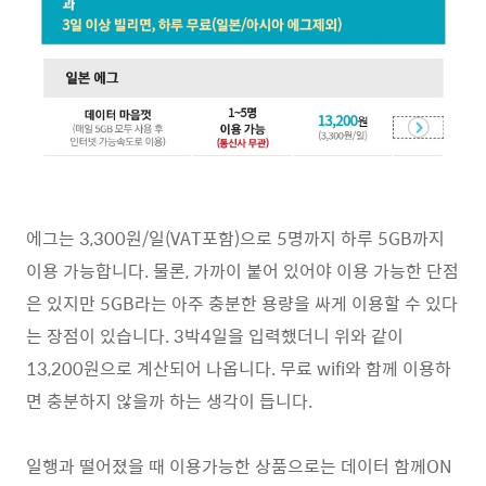
에그는 3,300원/일(VAT포함)으로 5명까지 하루 5GB까지
이용 가능합니다. 물론, 가까이 붙어 있어야 이용 가능한 단점
은 있지만 5GB라는 아주 충분한 용량을 싸게 이용할 수 있다
는 장점이 있습니다. 3박4일을 입력했더니 위와 같이
13,200원으로 계산되어 나옵니다. 무료 wifi와 함께 이용하
면 충분하지 않을까 하는 생각이 듭니다.
일행과 떨어졌을 때 이용가능한 상품으로는 데이터 함께ON