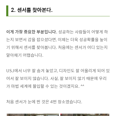
2. 센서를 찾아본다.
이게 가장 중요한 부분입니다.
성공하는 사람들이 어떻게 하
는지 보면서 감을 잡으셨다면, 이제는 더욱 성공확률을 높이
기 위해서 센서를 찾아봅니다. 처음에는 센서가 어디 있는지
알아채기 어렵습니다.
USJ에서 너무 잘 숨겨 놓았고, 디자인도 잘 어울리게 되어 있
어서 잘 보이지 않습니다. 사실, 잘 보이지 않기 때문에 우리
가 마법 세계에 몰입할 수 있는 것이겠지요. ^^
처음 센서가 눈에 띈 것은 4번 장소였습니다.