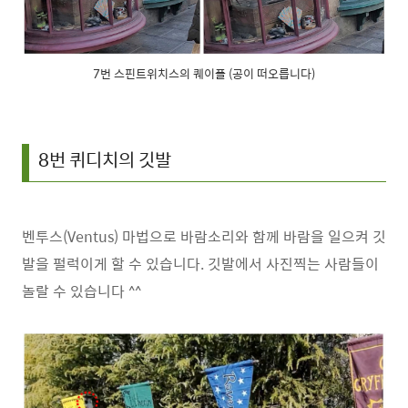
7번 스핀트위치스의 퀘이플 (공이 떠오릅니다)
8번 퀴디치의 깃발
벤투스(Ventus) 마법으로 바람소리와 함께 바람을 일으켜 깃
발을 펄럭이게 할 수 있습니다. 깃발에서 사진찍는 사람들이
놀랄 수 있습니다 ^^