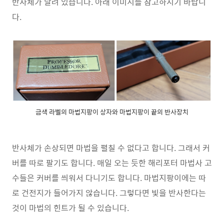
반사체가 달려 있습니다. 아래 이미지를 참고하시기 바랍니
다.
금색 라벨의 마법지팡이 상자와 마법지팡이 끝의 반사장치
반사체가 손상되면 마법을 펼칠 수 없다고 합니다. 그래서 커
버를 따로 팔기도 합니다. 매일 오는 듯한 해리포터 마법사 고
수들은 커버를 씌워서 다니기도 합니다. 마법지팡이에는 따
로 건전지가 들어가지 않습니다. 그렇다면 빛을 반사한다는
것이 마법의 힌트가 될 수 있습니다.