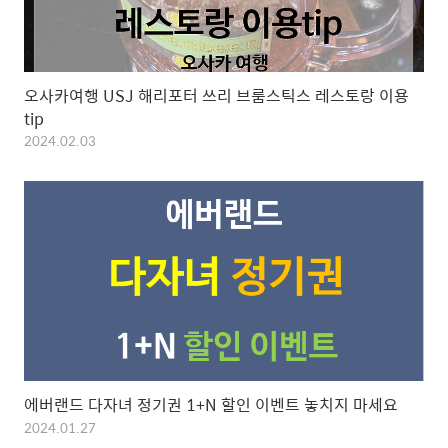
오사카여행 USJ 해리포터 쓰리 브룸스틱스 레스토랑 이용
tip
2024.02.03
에버랜드 다자녀 정기권 1+N 할인 이벤트 놓치지 마세요
2024.01.27