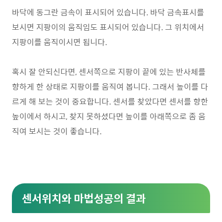
바닥에 동그란 금속이 표시되어 있습니다. 바닥 금속표시를
보시면 지팡이의 움직임도 표시되어 있습니다. 그 위치에서
지팡이를 움직이시면 됩니다.
혹시 잘 안되신다면, 센서쪽으로 지팡이 끝에 있는 반사체를
향하게 한 상태로 지팡이를 움직여 봅니다. 그래서 높이를 다
르게 해 보는 것이 중요합니다. 센서를 찾았다면 센서를 향한
높이에서 하시고, 찾지 못하셨다면 높이를 아래쪽으로 좀 움
직여 보시는 것이 좋습니다.
센서위치와 마법성공의 결과