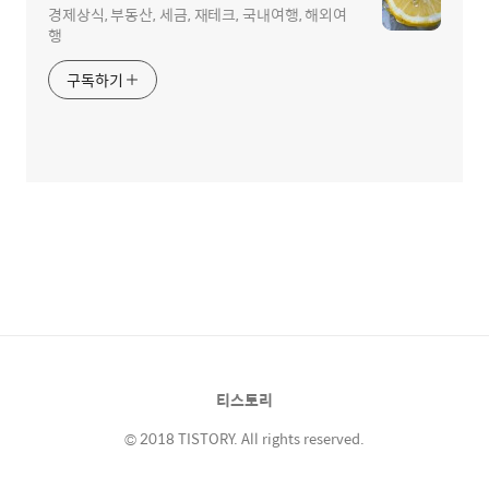
경제상식, 부동산, 세금, 재테크, 국내여행, 해외여
행
구독하기
티스토리
© 2018 TISTORY. All rights reserved.