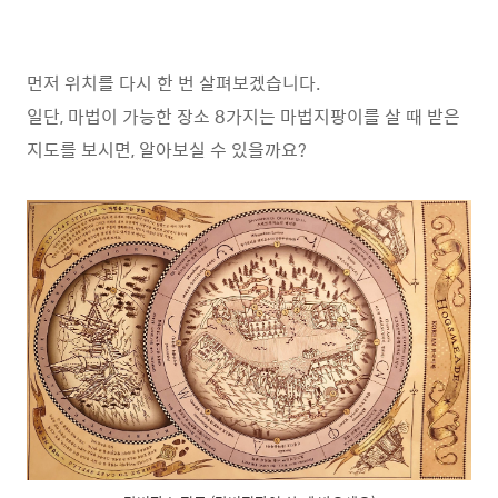
먼저 위치를 다시 한 번 살펴보겠습니다.
일단, 마법이 가능한 장소 8가지는 마법지팡이를 살 때 받은
지도를 보시면, 알아보실 수 있을까요?