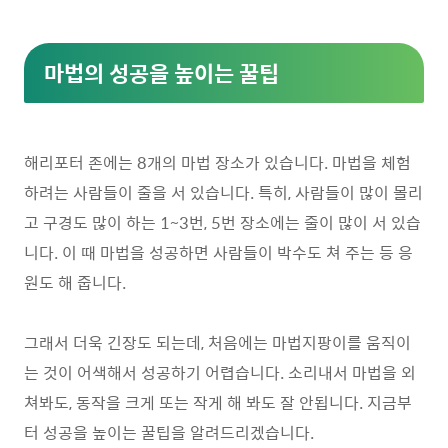
마법의 성공을 높이는 꿀팁
해리포터 존에는 8개의 마법 장소가 있습니다. 마법을 체험
하려는 사람들이 줄을 서 있습니다. 특히, 사람들이 많이 몰리
고 구경도 많이 하는 1~3번, 5번 장소에는 줄이 많이 서 있습
니다. 이 때 마법을 성공하면 사람들이 박수도 쳐 주는 등 응
원도 해 줍니다.
그래서 더욱 긴장도 되는데, 처음에는 마법지팡이를 움직이
는 것이 어색해서 성공하기 어렵습니다. 소리내서 마법을 외
쳐봐도, 동작을 크게 또는 작게 해 봐도 잘 안됩니다. 지금부
터 성공을 높이는 꿀팁을 알려드리겠습니다.