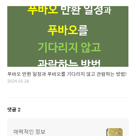
푸바오 반환 일정과 푸바오를 기다리지 않고 관람하는 방법!
2024.01.26
댓글
2
매력적인 정보