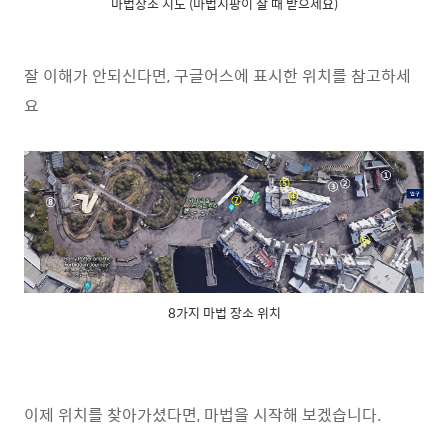
마법장소 지도 (마법지팡이 살 때 받으세요)
잘 이해가 안되신다면, 구글어스에 표시한 위치를 참고하세
요
8가지 마법 장소 위치
이제 위치를 찾아가셨다면, 마법을 시작해 보겠습니다.