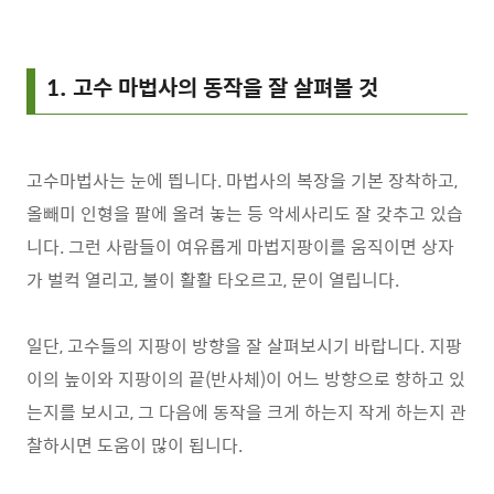
1. 고수 마법사의 동작을 잘 살펴볼 것
고수마법사는 눈에 띕니다. 마법사의 복장을 기본 장착하고,
올빼미 인형을 팔에 올려 놓는 등 악세사리도 잘 갖추고 있습
니다. 그런 사람들이 여유롭게 마법지팡이를 움직이면 상자
가 벌컥 열리고, 불이 활활 타오르고, 문이 열립니다.
일단, 고수들의 지팡이 방향을 잘 살펴보시기 바랍니다. 지팡
이의 높이와 지팡이의 끝(반사체)이 어느 방향으로 향하고 있
는지를 보시고, 그 다음에 동작을 크게 하는지 작게 하는지 관
찰하시면 도움이 많이 됩니다.