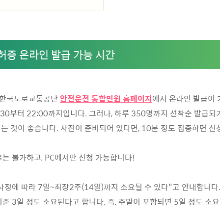
증 온라인 발급 가능 시간
 한국도로교통공단
안전운전 통합민원 홈페이지
에서 온라인 발급이 
:30부터 22:00까지입니다. 그러나, 하루 350명까지 선착순 발급되기
는 것이 좋습니다. 사진이 준비되어 있다면, 10분 정도 집중하면 
로는 불가하고, PC에서만 신청 가능합니다!
사정에 따라 7일~최장2주(14일)까지 소요될 수 있다"고 안내합니다
기준 3일 정도 소요된다고 합니다. 즉, 주말이 포함되면 5일 정도 