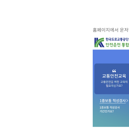
홈페이지에서 운저