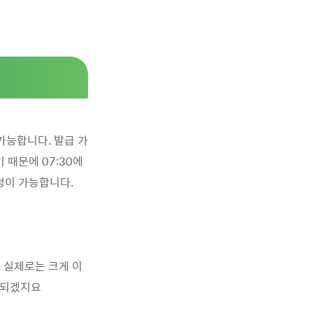
가능합니다. 발급 가
 때문에 07:30에
신청이 가능합니다.
. 실제로는 크게 이
소요되겠지요