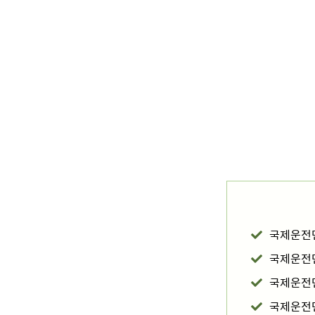
국제운전면
국제운전
국제운전
국제운전