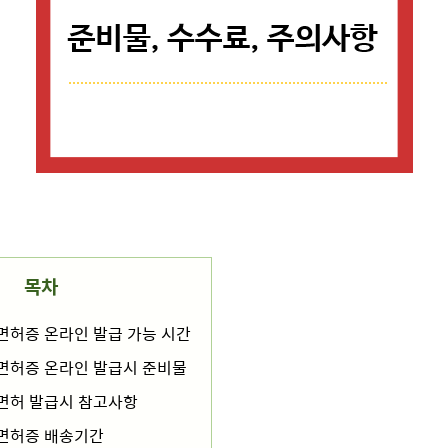
목차
허증 온라인 발급 가능 시간
면허증 온라인 발급시 준비물
면허 발급시 참고사항
면허증 배송기간