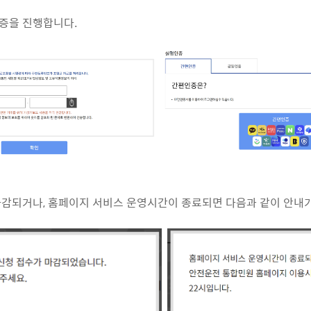
증을 진행합니다.
감되거나, 홈페이지 서비스 운영시간이 종료되면 다음과 같이 안내가