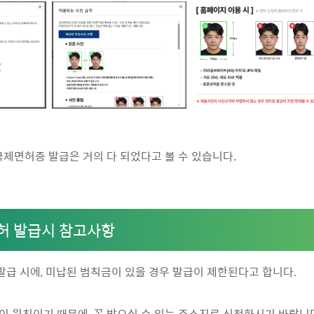
국제면허증 발급은 거의 다 되었다고 볼 수 있습니다.
허 발급시 참고사항
발급 시에, 미납된 범칙금이 있을 경우 발급이 제한된다고 합니다.
령이 원칙이기 때문에, 꼭 받으실 수 있는 주소지로 신청하시기 바랍니