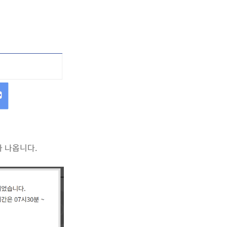
 나옵니다.