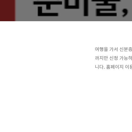
여행을 가서 신분증
까지만 신청 가능하
니다. 홈페이지 이용