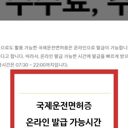
으로도 활용 가능한 국제운전면허증은 온라인으로 발급이 가능합니다
다고 합니다. 따라서, 온라인 발급 가능한 시간에 발급을 빠르게 받
시간은 07:30 ~ 22:00까지입니다.